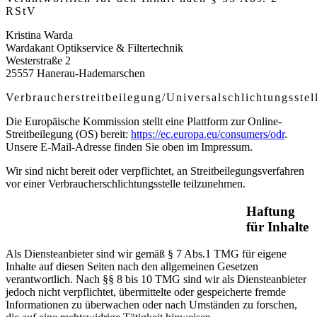
RStV
Kristina Warda
Wardakant Optikservice & Filtertechnik
Westerstraße 2
25557 Hanerau-Hademarschen
Verbraucherstreitbeilegung/Universalschlichtungsstel
Die Europäische Kommission stellt eine Plattform zur Online-
Streitbeilegung (OS) bereit:
https://ec.europa.eu/consumers/odr
.
Unsere E-Mail-Adresse finden Sie oben im Impressum.
Wir sind nicht bereit oder verpflichtet, an Streitbeilegungsverfahren
vor einer Verbraucherschlichtungsstelle teilzunehmen.
Haftung
für Inhalte
Als Diensteanbieter sind wir gemäß § 7 Abs.1 TMG für eigene
Inhalte auf diesen Seiten nach den allgemeinen Gesetzen
verantwortlich. Nach §§ 8 bis 10 TMG sind wir als Diensteanbieter
jedoch nicht verpflichtet, übermittelte oder gespeicherte fremde
Informationen zu überwachen oder nach Umständen zu forschen,