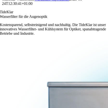
24T12:30:41+01:00
TideKlar
Wasserfilter für die Augenoptik
Kostensparend, selbstreinigend und nachhaltig. Die TideKlar ist unser
innovatives Wasserfilter­- und Kühlsystem für Optiker, spanabtragende
Betriebe und Industrie.