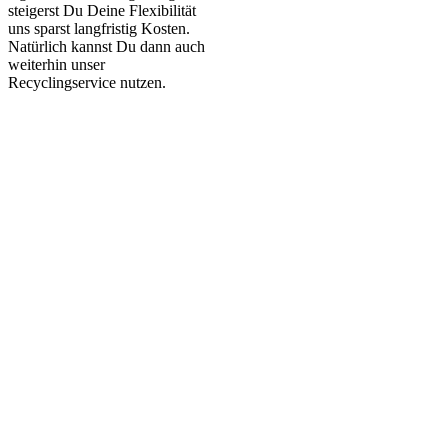
steigerst Du Deine Flexibilität
uns sparst langfristig Kosten.
Natürlich kannst Du dann auch
weiterhin unser
Recyclingservice nutzen.