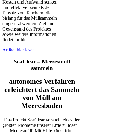
Kosten und Aufwand senken
und effektiver sein als der
Einsatz von Tauchern, die
bislang für das Müllsammeln
eingesetzt werden. Ziel und
Gegenstand des Projektes
sowie weitere Informationen
findet ihr hier:
Artikel hier lesen
SeaClear – Meeresmüll
sammeln
autonomes Verfahren
erleichtert das Sammeln
von Müll am
Meeresboden
Das Projekt SeaClear versucht eines der
größten Probleme unserer Erde zu lösen –
Meeresmüll! Mit Hilfe künstlicher