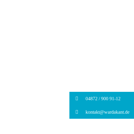
04872 / 900 91-12
kontakt@wardakant.de