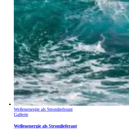
Wellenenergie als Stromlieferant
Gallerie
Wellenenergie als Stromlieferant