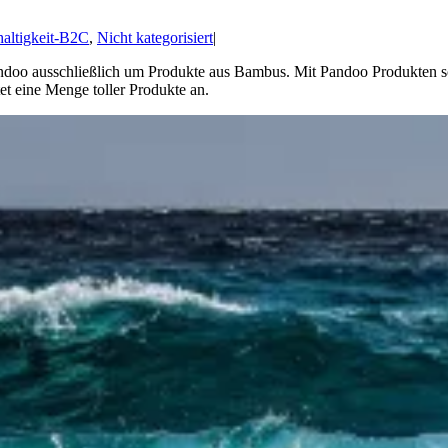
altigkeit-B2C
,
Nicht kategorisiert
|
andoo ausschließlich um Produkte aus Bambus. Mit Pandoo Produkten s
et eine Menge toller Produkte an.