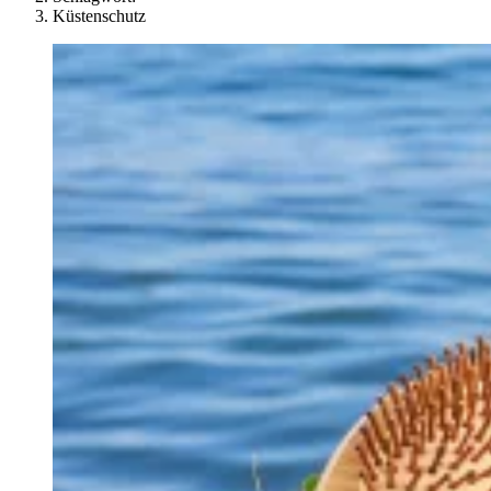
Küstenschutz