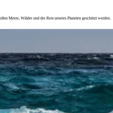
ollen Meere, Wälder und der Rest unseres Planeten geschützt werden.