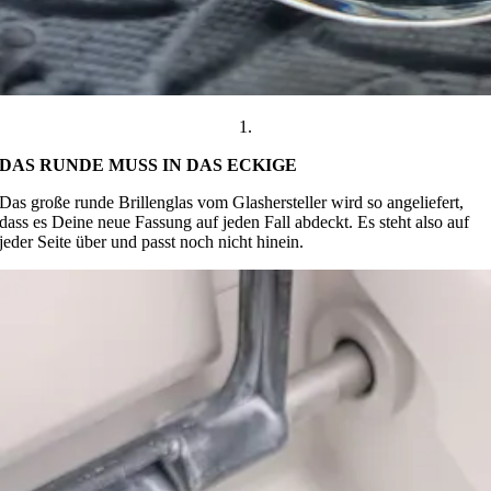
1.
DAS RUNDE MUSS IN DAS ECKIGE
Das große runde Brillenglas vom Glashersteller wird so angeliefert,
dass es Deine neue Fassung auf jeden Fall abdeckt. Es steht also auf
jeder Seite über und passt noch nicht hinein.