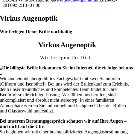
28T09:52:18+01:00
Virkus Augenoptik
Wir fertigen Deine Brille nachhaltig
Virkus Augenoptik
Wir fertigen für Dich!
„Die billigste Brille bekommen Sie im Internet, die richtige bei uns
„
Wir sind ein inhabergeführtes Fachgeschäft mit zwei Standorten
(Gifhorn und Isenbüttel). Bei uns wird der Brillenkauf zum Erlebnis,
denn unser freundliches und kompetentes Team findet für Ihre
Bedürfnisse die richtige Lösung. Wir fühlen uns berufen, sind
unkompliziert und absolut nicht stereotyp. In einer familiären
Atmosphäre werden Sie individuell und fachgerecht bei der Brillen-
und Glasauswahl unterstützt.
Bei unserem Beratungsgespräch schauen wir auf Ihre Augen –
und nicht auf die Uhr.
So beginnen wir mit einer hochqualifizierten Augenglasbestimmung