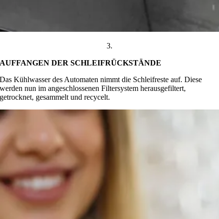
3.
AUFFANGEN DER SCHLEIFRÜCKSTÄNDE
Das Kühlwasser des Automaten nimmt die Schleifreste auf. Diese
werden nun im angeschlossenen Filtersystem herausgefiltert,
getrocknet, gesammelt und recycelt.