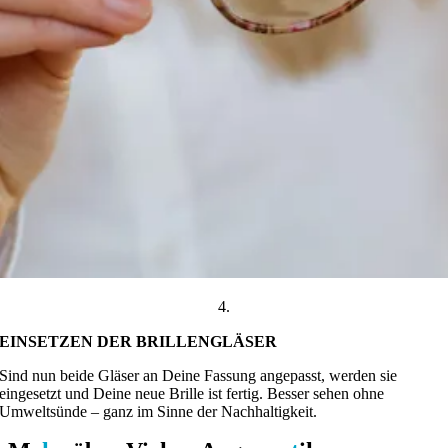
4.
EINSETZEN DER BRILLENGLÄSER
Sind nun beide Gläser an Deine Fassung angepasst, werden sie
eingesetzt und Deine neue Brille ist fertig. Besser sehen ohne
Umweltsünde – ganz im Sinne der Nachhaltigkeit.