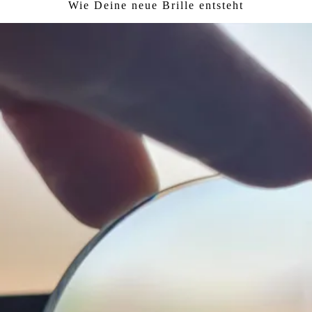
Wie Deine neue Brille entsteht