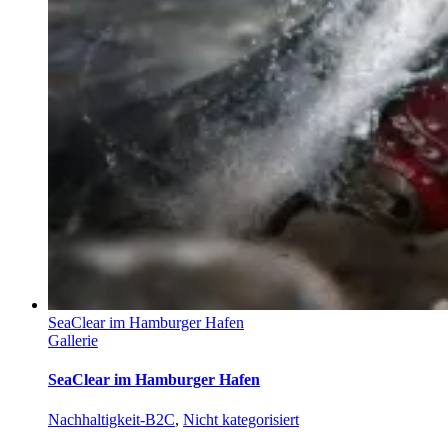
SeaClear im Hamburger Hafen
Gallerie
SeaClear im Hamburger Hafen
Nachhaltigkeit-B2C
,
Nicht kategorisiert