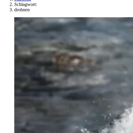
Schlagwort:
drohnen