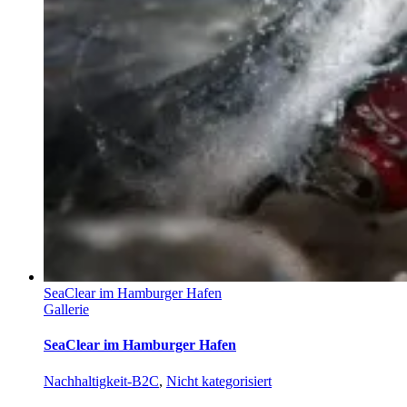
SeaClear im Hamburger Hafen
Gallerie
SeaClear im Hamburger Hafen
Nachhaltigkeit-B2C
,
Nicht kategorisiert