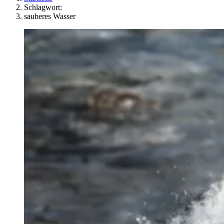
Schlagwort:
sauberes Wasser