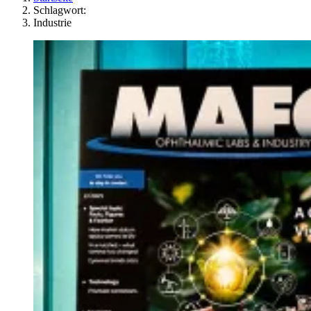
Schlagwort:
Industrie