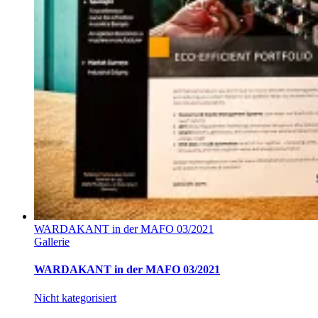
WARDAKANT in der MAFO 03/2021
Gallerie
WARDAKANT in der MAFO 03/2021
Nicht kategorisiert