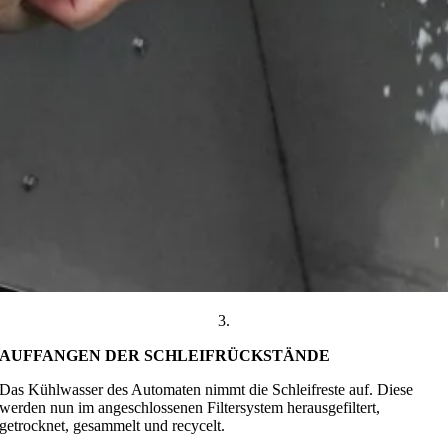
3.
AUFFANGEN DER SCHLEIFRÜCKSTÄNDE
Das Kühlwasser des Automaten nimmt die Schleifreste auf. Diese
werden nun im angeschlossenen Filtersystem herausgefiltert,
getrocknet, gesammelt und recycelt.