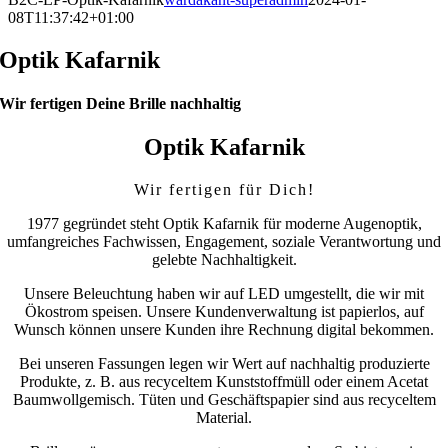
08T11:37:42+01:00
Optik Kafarnik
Wir fertigen Deine Brille nachhaltig
Optik Kafarnik
Wir fertigen für Dich!
1977 gegründet steht Optik Kafarnik für moderne Augenoptik,
umfangreiches Fachwissen, Engagement, soziale Verantwortung und
gelebte Nachhaltigkeit.
Unsere Beleuchtung haben wir auf LED umgestellt, die wir mit
Ökostrom speisen. Unsere Kundenverwaltung ist papierlos, auf
Wunsch können unsere Kunden ihre Rechnung digital bekommen.
Bei unseren Fassungen legen wir Wert auf nachhaltig produzierte
Produkte, z. B. aus recyceltem Kunststoffmüll oder einem Acetat
Baumwollgemisch. Tüten und Geschäftspapier sind aus recyceltem
Material.