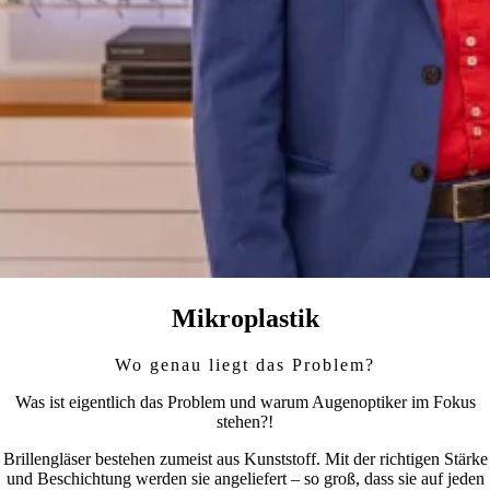
Mikroplastik
Wo genau liegt das Problem?
Was ist eigentlich das Problem und warum Augenoptiker im Fokus
stehen?!
Brillengläser bestehen zumeist aus Kunststoff. Mit der richtigen Stärke
und Beschichtung werden sie angeliefert – so groß, dass sie auf jeden