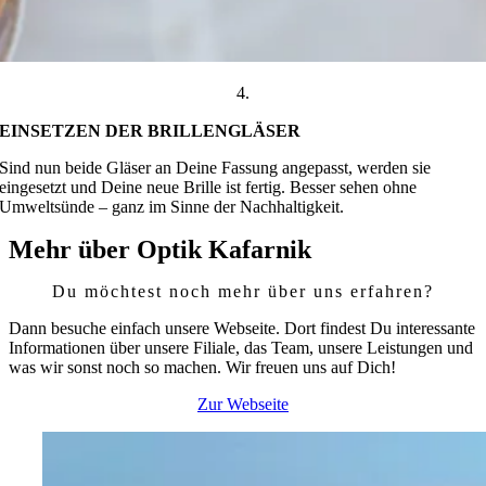
4.
EINSETZEN DER BRILLENGLÄSER
Sind nun beide Gläser an Deine Fassung angepasst, werden sie
eingesetzt und Deine neue Brille ist fertig. Besser sehen ohne
Umweltsünde – ganz im Sinne der Nachhaltigkeit.
Mehr über Optik Kafarnik
Du möchtest noch mehr über uns erfahren?
Dann besuche einfach unsere Webseite. Dort findest Du interessante
Informationen über unsere Filiale, das Team, unsere Leistungen und
was wir sonst noch so machen. Wir freuen uns auf Dich!
Zur Webseite