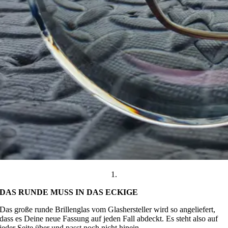
1.
DAS RUNDE MUSS IN DAS ECKIGE
Das große runde Brillenglas vom Glashersteller wird so angeliefert,
dass es Deine neue Fassung auf jeden Fall abdeckt. Es steht also auf
jeder Seite über und passt noch nicht hinein.