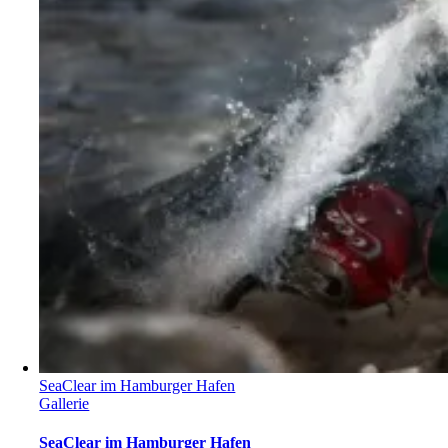
SeaClear im Hamburger Hafen
Gallerie
SeaClear im Hamburger Hafen