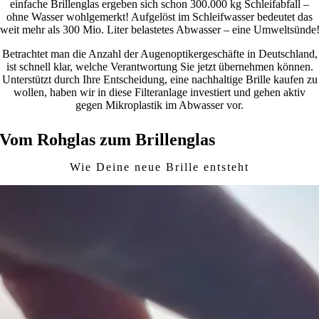
einfache Brillenglas ergeben sich schon 300.000­ kg Schleifabfall –
ohne Wasser wohlgemerkt! Aufgelöst im Schleifwasser bedeutet das
weit mehr als 300­ Mio. Liter belastetes Abwasser – eine Umweltsünde
Betrachtet man die Anzahl der Augenoptikergeschäfte in Deutschland,
ist schnell klar, welche Verantwortung Sie jetzt übernehmen können.
Unterstützt durch Ihre Entscheidung, eine nachhaltige Brille kaufen zu
wollen, haben wir in diese Filteranlage investiert und gehen aktiv
gegen Mikroplastik im Abwasser vor.
Vom Rohglas zum Brillenglas
Wie Deine neue Brille entsteht