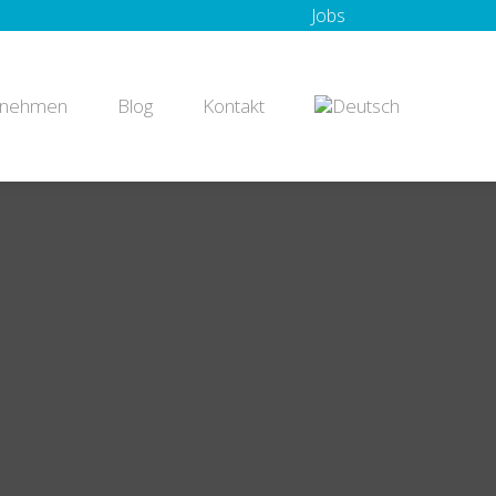
Jobs
rnehmen
Blog
Kontakt