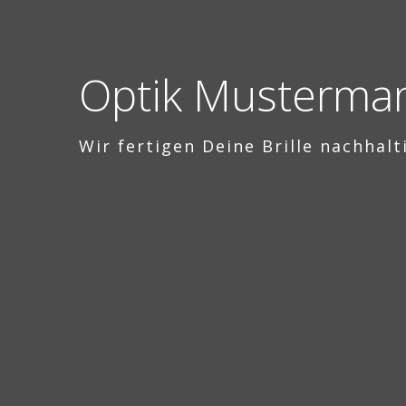
Optik Musterma
Wir fertigen Deine Brille nachhalt